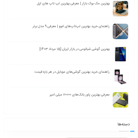
بهترین مک بوک بازار | معرفی بهترین لپ تاپ های اپل
راهنمای خرید بهترین لپ‌تاپ‌های لنوو | معرفی 9 مدل برتر
بهترین گوشی شیائومی در بازار ایران [15 مرداد 1403]
راهنمای خرید بهترین گوشی‌های موبایل در هر بازه قیمت
معرفی بهترین پاور بانک‌های 20000 میلی امپر
دسته‌ها