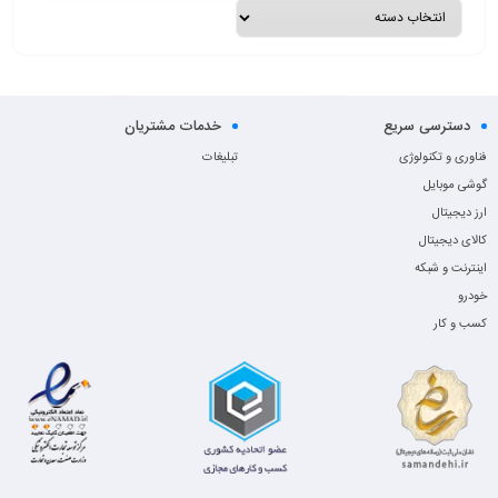
دسترسی سریع
خدمات مشتریان
فناوری و تکنولوژی
تبلیغات
گوشی موبایل
ارز دیجیتال
کالای دیجیتال
اینترنت و شبکه
خودرو
کسب و کار