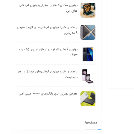
بهترین مک بوک بازار | معرفی بهترین لپ تاپ
های اپل
راهنمای خرید بهترین لپ‌تاپ‌های لنوو | معرفی
9 مدل برتر
بهترین گوشی شیائومی در بازار ایران [15 مرداد
1403]
راهنمای خرید بهترین گوشی‌های موبایل در هر
بازه قیمت
معرفی بهترین پاور بانک‌های 20000 میلی امپر
دسته‌ها