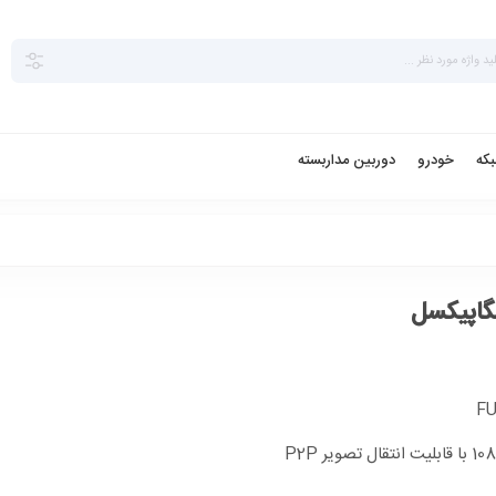
بکه
خودرو
دوربین مداربسته