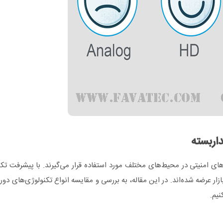
اربسته
رهای امنیتی در محیط‌های مختلف مورد استفاده قرار می‌گیرند. با پیشرفت تکن
زار عرضه شده‌اند. در این مقاله، به بررسی و مقایسه انواع تکنولوژی‌های دور
نیم.