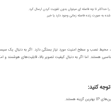
ا حداکثر تا چه فاصله ای میتوان بدون تقویت کردن ارسال کرد.
ه به صورت زنده فاصله زمانی وجود دارد یا خیر.
ها، محیط نصب و سطح امنیت مورد نیاز بستگی دارد. اگر به دنبال یک سیست
ین‌های HD-CVI، HD-TVI یا AHD گزینه‌های مناسبی هستند. اما اگر به دنبال کیفیت تصویر بالا، قابلیت‌های هوشمن
توجه کنید:
نه هستند.