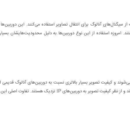
ز سیگنال‌های آنالوگ برای انتقال تصاویر استفاده می‌کنند. این دوربین‌ها
. امروزه استفاده از این نوع دوربین‌ها به دلیل محدودیت‌هایشان بسیار
شوند و کیفیت تصویر بسیار بالاتری نسبت به دوربین‌های آنالوگ قدیمی ار
این دوربین‌ها از طریق کابل کواکسیال به دستگاه ضبط متصل می‌شوند و از نظر کیفیت تصویر به دوربین‌های IP