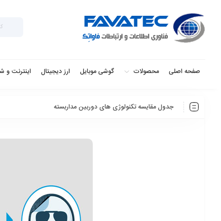
صفحه اصلی
محصولات
گوشی موبایل
ارز دیجیتال
اینترنت و ش
جدول مقایسه تکنولوژی های دوربین مداربسته