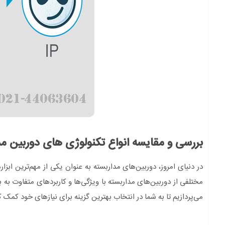
بررسی و مقایسه انواع تکنولوژی های دوربین مد
در دنیای امروز، دوربین‌های مداربسته به عنوان یکی از مهم‌ترین ابزا
مختلفی از دوربین‌های مداربسته با ویژگی‌ها و کاربردهای متفاوت به با
می‌پردازیم تا به شما در انتخاب بهترین گزینه برای نیازهای خود کمک ک