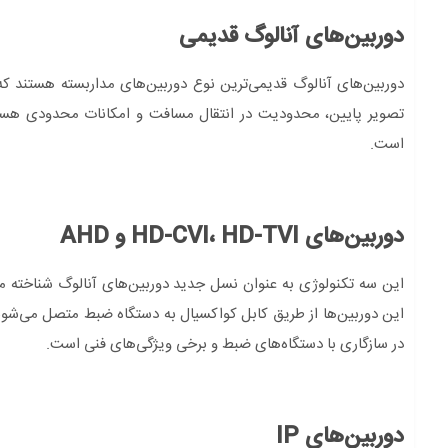
دوربین‌های آنالوگ قدیمی
دوربین‌های آنالوگ قدیمی‌ترین نوع دوربین‌های مداربسته هستند که ا
تصویر پایین، محدودیت در انتقال مسافت و امکانات محدودی هستند
است.
دوربین‌های HD-CVI، HD-TVI و AHD
این سه تکنولوژی به عنوان نسل جدید دوربین‌های آنالوگ شناخته می‌
در سازگاری با دستگاه‌های ضبط و برخی ویژگی‌های فنی است.
دوربین‌های IP