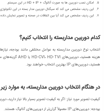
امکان نصب دوربین ها به صورت آنالوگ + HD + IP در این سیستم.
این ردیف مشخص می کند که سیگنال دوربین مدار بسته در این تکنولوژی ر
این ردیف مشخص می کند آیا بین اتفاقات در صحنه و تصویر نمایش داده شد
کدام دوربین مداربسته را انتخاب کنیم؟
انتخاب نوع دوربین مداربسته به عوامل مختلفی مانند بودجه، نیاز
هزینه هستید، دورب
هستید، دوربین‌های IP بهترین انتخاب خواهند بود.
در هنگام انتخاب دوربین مداربسته، به موارد زیر 
کیفیت تصویر مورد نیاز: اگر به کیفیت تصویر بسیار بالا نیاز دارید، دوربین‌های IP بهترین گزی
بودجه: دوربین‌های IP معمولاً گران‌تر از دوربین‌های آنالوگ هستند.