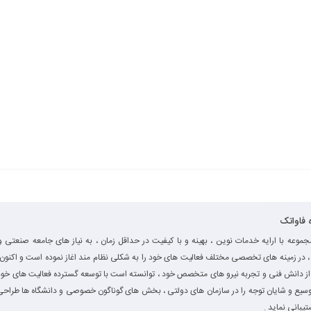
ه فاواتک
جموعه با ارایه خدمات نوین ، بهینه و با کیفیت در حداقل زمان ، به نیاز های جامعه صنعتی و
، در زمینه های تخصصی مختلف فعالیت های خود را به شکلی نظام مند اغاز نموده است و اکنون ب
از دانش فنی و تجربه نیرو های متخصص خود ، توانسته است با توسعه گسترده فعالیت های خود
سیع و شایان توجه را در سازمان های دولتی ، بخش های گوناگون خصوصی و دانشگاه ها طراحی 
تیبانی نماید .