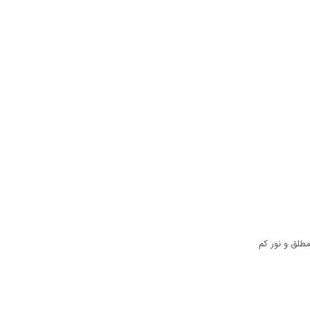
طلق و نور کم