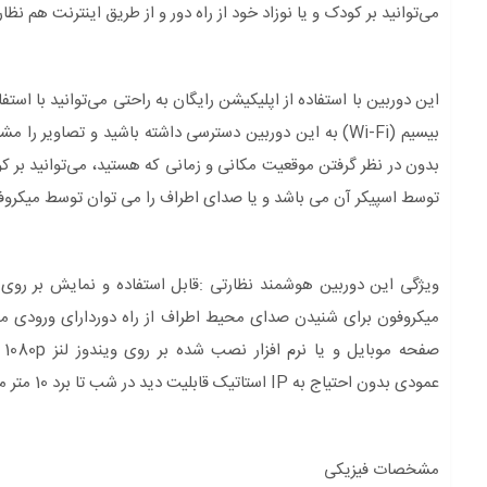
می‌توانید بر کودک و یا نوزاد خود از راه دور و از طریق اینترنت هم نظا
بیسیم (Wi-Fi) به این دوربین دسترسی داشته باشید و تصاویر
بدون در نظر گرفتن موقعیت مکانی و زمانی که هستید، می‌توانید بر 
توسط اسپیکر آن می باشد و یا صدای اطراف را می توان توسط میکروفو
ویژگی این دوربین هوشمند نظارتی :قابل استفاده و نمایش بر روی م
عمودی بدون احتیاج به IP استاتیک قابلیت دید در شب تا برد 10 متر میباشد.
مشخصات فیزیکی