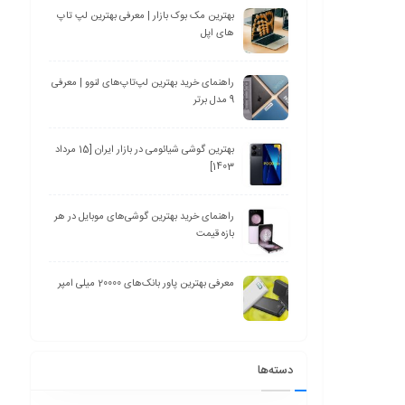
بهترین مک بوک بازار | معرفی بهترین لپ تاپ
های اپل
راهنمای خرید بهترین لپ‌تاپ‌های لنوو | معرفی
9 مدل برتر
بهترین گوشی شیائومی در بازار ایران [15 مرداد
1403]
راهنمای خرید بهترین گوشی‌های موبایل در هر
بازه قیمت
معرفی بهترین پاور بانک‌های 20000 میلی امپر
دسته‌ها