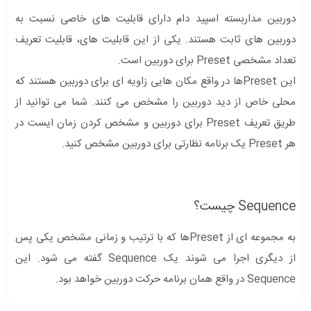
دوربین مداربسته اسپید دام دارای قابلیت های خاصی نسبت به
دوربین های ثابت هستند. یکی از این قابلیت های، قابلیت تعریف
تعداد مشخصی Preset برای دوربین است.
این Presetها در واقع مکان هایی زاویه ای برای دوربین هستند که
محلی خاص از دید دوربین را مشخص می کنند. شما می توانید از
طریق تعریف Preset برای دوربین و مشخص کردن زمان ایست در
هر Preset یک برنامه نظارتی برای دوربین مشخص کنید.
Sequence چیست؟
به مجموعه ای از Presetها که با ترتیب و زمانی مشخص یکی پس
از دیگری اجرا می شوند یک Sequence گفته می شود. این
Sequence در واقع همان برنامه حرکت دوربین خواهد بود.