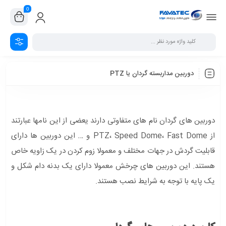
0
دوربین مداربسته گردان یا PTZ
دوربین های گردان نام های متفاوتی دارند یعضی از این نامها عبارتند
از PTZ، Speed Dome، Fast Dome و … این دوربین ها دارای
قابلیت گردش در جهات مختلف و معمولا زوم کردن در یک زاویه خاص
هستند. این دوربین های چرخش معمولا دارای یک بدنه دام شکل و
یک پایه با توجه به شرایط نصب هستند.