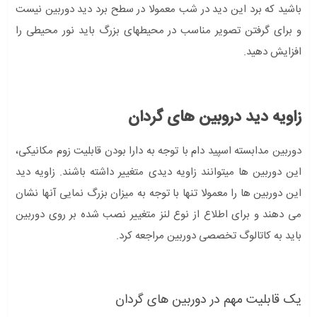
باشید که برد این دید در شب معمولا در سطح برد دید دوربین نیست
و برای گرفتن تصویر مناسب در محیطهای بزرگ باید نور محیطی را
افزایش دهید.
زاویه دید دروبین های گردان
دوربین مدابسته اسپید دام با توجه به دارا بودن قابلیت زوم مکانیکی،
این دوربین ها میتوانند زاویه دیدی متغییر داشته باشند. زاویه دید
این دوربین ها را معمولا تنها با توجه به میزان بزرگ نمایی آنها نشان
می دهند و برای اطلاع از نوع لنز متغییر نصب شده بر روی دوربین
باید به کاتالوگ تخصصی دوربین مراجعه کرد.
یک قابلیت مهم در دوربین های گردان