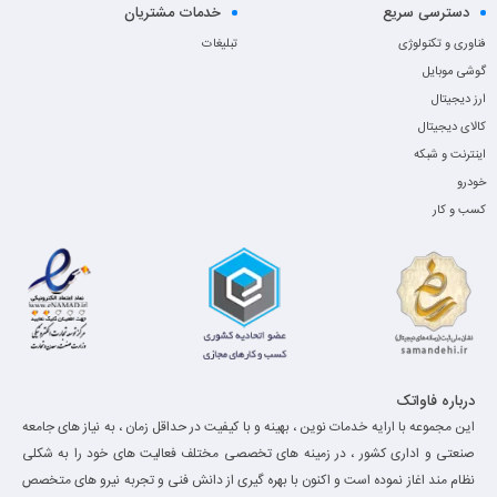
دسترسی سریع
خدمات مشتریان
فناوری و تکنولوژی
تبلیغات
گوشی موبایل
ارز دیجیتال
کالای دیجیتال
اینترنت و شبکه
خودرو
کسب و کار
درباره فاواتک
این مجموعه با ارایه خدمات نوین ، بهینه و با کیفیت در حداقل زمان ، به نیاز های جامعه
صنعتی و اداری کشور ، در زمینه های تخصصی مختلف فعالیت های خود را به شکلی
نظام مند اغاز نموده است و اکنون با بهره گیری از دانش فنی و تجربه نیرو های متخصص