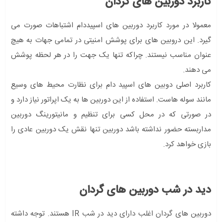
کاربرد دوربین های گردان
معمولا در مورد کاربرد دوربین های اسپیددام اشتباهات صورت می
گیرد. این دروبین های برای پوشش امنیتی در تمامی جهات به هیچ
عنوان مناسب نیستند. چراکه تنها یک جهت را در هر لحظه پوشش
می دهند.
کاربرد اصلی دوبین های اسپید دام برای نظارت محیط های وسیع
مانند سوله هاست. استفاده از این دوربین ها به یک اپراتور نیاز دارد و
در صورتی که در محل کسی برای تنظیم و مانیتورینگ دوربین
مداربسته حضور نداشته باشد دوربین تنها نقش یک دوربین عادی را
بازی خواهد کرد.
دید در شب دوربین های گردان
دوربین های گردان اغلب دارای دید در شب IR هستند. توجه داشته