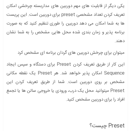
یکی دیگر از قابلیت های مهم دوربین های مداربسته چرخشی امکان
تعریف کردن تعداد مشخصی preset برای دوربین است. این پریست
ها به شما امکان می دهد دوربین را طوری تنظیم کنید که به صورت
برنامه پذیر و زمان بندی شده محل هایی مشخص را به شما نشان
دهند.
میتوان برای چرخش دوربین های گردان برنامه ای مشخص کرد
این کار از طریق تعریف کردن Preset برای دستگاه و سپس ایجاد
Sequence امکان پذیر خواهد شد. هر Preset یک نقطه مکانی
مشخص بر روی دوربین است. شما از طریق تعریف کردن این
Preset میتوانید محل یک درب، ورودی یا خروجی سالن ها یا تجمع
افراد را برای دوربین مشخص کنید.
Preset چیست؟