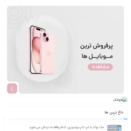
داغ ترین ها
مک بوک یا لپ تاپ ویندوزی، کدام واقعا به دردتان می خورد