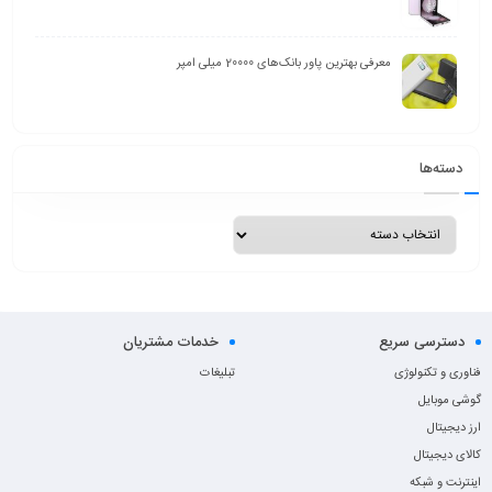
معرفی بهترین پاور بانک‌های 20000 میلی امپر
دسته‌ها
دسترسی سریع
خدمات مشتریان
فناوری و تکنولوژی
تبلیغات
گوشی موبایل
ارز دیجیتال
کالای دیجیتال
اینترنت و شبکه