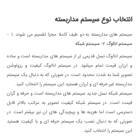
انتخاب نوع سیستم مداربسته
سیستم های مداربسته به دو طیف کاملا مجزا تقسیم می شوند: 1 –
سیستم انالوگ
2-
سیستم شبکه
سیستم انالوگ نسل قدیمی تر از سیستم های مداربسته است و ساده
و ارزان قیمت تمام میشود. در سیستم انالوگ کیفیت و رزولوشن
تصویر شما به شدت محدود است. در صورتی که به دنبال یک سیستم
مداربسته غیر حرفه ای و ارزان هستید این سیستم را انتخاب کنید.
سیستم شبکه نسل جدید سیستم های مداربسته است و حرفه و گران
قیمت است. در سیستم شبکه کیفیت تصویر به مراتب بالاتر قابل
دسترسی است اما هزینه ها و پیچیدگی های ان نیز بیشتر است. در
صورتی که به دنبال نصب یک سیستم حرفه ای و با کیفیت هستید
این سیستم را انتخاب کنید.