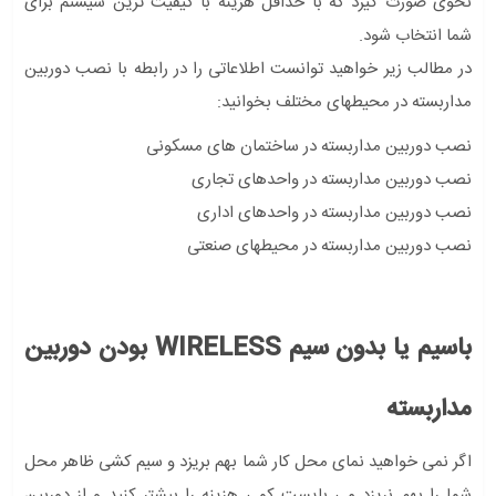
نحوی صورت گیرد که با حداقل هزینه با کیفیت ترین سیستم برای
شما انتخاب شود.
در مطالب زیر خواهید توانست اطلاعاتی را در رابطه با نصب دوربین
مداربسته در محیطهای مختلف بخوانید:
نصب دوربین مداربسته در ساختمان های مسکونی
نصب دوربین مداربسته در واحدهای تجاری
نصب دوربین مداربسته در واحدهای اداری
نصب دوربین مداربسته در محیطهای صنعتی
باسیم یا بدون سیم WIRELESS بودن دوربین
مداربسته
اگر نمی خواهید نمای محل کار شما بهم بریزد و سیم کشی ظاهر محل
شما را بهم نریزد می بایست کمی هزینه را بیشتر کنید و از دوربین