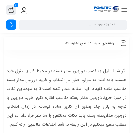
0
راهنمای خرید دوربین مداربسته
اگر شما مایل به نصب دوربین مدار بسته در محیط کار یا منزل خود
هستید باید ابتدا به موارد اصلی در انتخاب و خرید دوربین مدار بسته
مناسب دقت کنید.در این مقاله سعی شده است تا به مهمترین نکات
در مورد خرید دوربین مدار بسته مناسب اشاره کنیم. خرید دوربین با
توجه به بازار چند بعدی آن کاری ساده نیست. در زمان انتخاب
دوربین مداربسته بسته باید نکات مختلفی را مد نظر قرار داد. در این
مطلب سعی میکنیم در این رابطه به شما اطلاعات مناسبی ارائه کنیم.