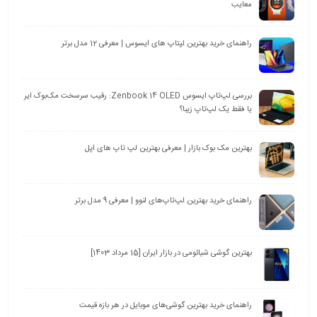
معایب
راهنمای خرید بهترین لپتاپ های ایسوس | معرفی 12 مدل برتر
بررسی لپ‌تاپ ایسوس Zenbook 14 OLED: رقیب سرسخت مک‌بوک ایر
یا فقط یک لپ‌تاپ زیبا؟
بهترین مک بوک بازار | معرفی بهترین لپ تاپ های اپل
راهنمای خرید بهترین لپ‌تاپ‌های لنوو | معرفی 9 مدل برتر
بهترین گوشی شیائومی در بازار ایران [15 مرداد 1403]
راهنمای خرید بهترین گوشی‌های موبایل در هر بازه قیمت