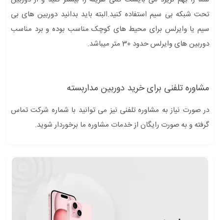
تحت شبکه بی سیم استفاده کنید.البته باید بدانید دوربین های بی
سیم یا وایرلس برای محیط های کوچک مناسب بوده و برد مناسب
دوربین های وایرلس حدود 30 متر میباشد.
مشاوره تلفنی برای خرید دوربین مداربسته
در صورت نیاز به مشاوره تلفنی نیز می توانید با شماره شرکت تماس
گرفته و به صورت رایگان از خدمات مشاوره ما برخوردار شوید.