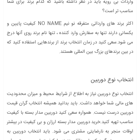
واردات بی رویه باید در نظر داشته باشید که کدام برند برای شما
مناسب تر است؟
اکثر برند های وارداتی متفرقه نو نیم NO NAME کیفیت پایین و
یکسانی دارند تنها به سفارش وارد کننده ، تنها نام برند روی آنها درج
می شود.سعی کنید در زمان انتخاب برند از برندهایی استفاده کنید که
در بین برندهای بزرگ بین المللی هستند.
انتخاب نوع دوربین
انتخاب نوع دوربین نیاز به اطلاع از شرایط محیط و میزان محدودیت
های مالی شما خواهد داشت. باید بدانید همیشه انتخاب گران قیمت
دوربین درست نیست. همواره سعی کنید دوربین مدار بسته با کیفیت
مناسب تهیه کنید.خرید دوربین مدار بسته ارزان و بی کیفیت در بیشتر
اوقات منجر به نارضایتی مشتری می شود. باید انتخاب دوربین به