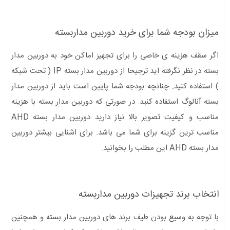
میزان بودجه شما برای خرید دوربین مداربسته
اگر سقف هزینه ی خاصی را برای تجهیز اماکن خود به دوربین مدار
بسته در نظر نگرفته اید ترجیحا از دوربین مدار بسته IP ( تحت شبکه
) استفاده کنید. چنانچه بودجه شما پایین است باید از دوربین مدار
بسته آنالوگ استفاده کنید. در صورتی که دوربین مدار بسته با هزینه
مناسب و کیفیت تصویر بالا نیاز دارید دوربین مدار بسته AHD
مناسب ترین گزینه برای شما می باشد. برای اشنایی بیشتر دوربین
مدار بسته AHD این مطلب را بخوانید.
انتخاب برند تجهیزات دوربین مداربسته
با توجه به وسیع بودن طیف برند های دوربین مدار بسته و همچنین