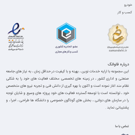
خودرو
کسب و کار
درباره فاواتک
این مجموعه با ارایه خدمات نوین ، بهینه و با کیفیت در حداقل زمان ، به نیاز های جامعه
صنعتی و اداری کشور ، در زمینه های تخصصی مختلف فعالیت های خود را به شکلی
نظام مند اغاز نموده است و اکنون با بهره گیری از دانش فنی و تجربه نیرو های متخصص
خود ، توانسته است با توسعه گسترده فعالیت های خود پروژه های وسیع و شایان توجه
را در سازمان های دولتی ، بخش های گوناگون خصوصی و دانشگاه ها طراحی ، اجرا ، و
پشتیبانی نماید .
تماس با ما