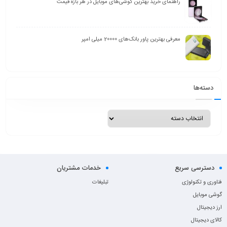
دسترسی سریع
خدمات مشتریان
فناوری و تکنولوژی
تبلیغات
گوشی موبایل
ارز دیجیتال
کالای دیجیتال
اینترنت و شبکه
خودرو
کسب و کار