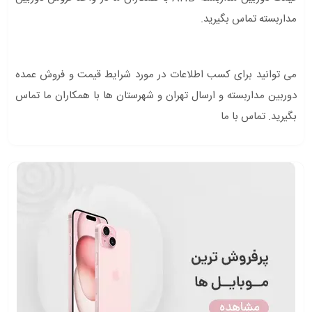
مداربسته تماس بگیرید.
می توانید برای کسب اطلاعات در مورد شرایط قیمت و فروش عمده
دوربین مداربسته و ارسال تهران و شهرستان ها با همکاران ما تماس
بگیرید. تماس با ما