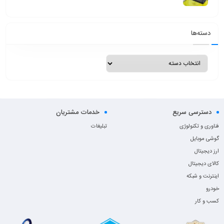
دسته‌ها
دسترسی سریع
خدمات مشتریان
فناوری و تکنولوژی
تبلیغات
گوشی موبایل
ارز دیجیتال
کالای دیجیتال
اینترنت و شبکه
خودرو
کسب و کار