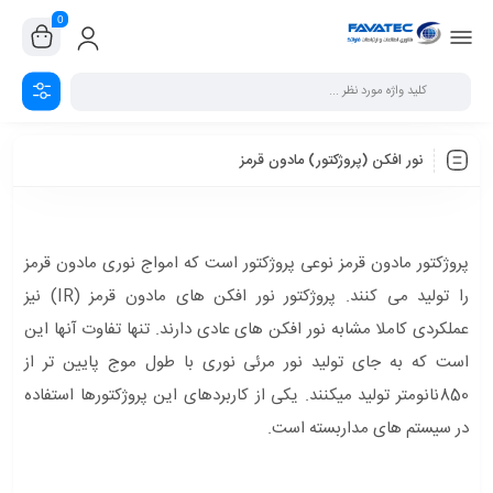
0
نور افکن (پروژکتور) مادون قرمز
پروژکتور مادون قرمز نوعی پروژکتور است که امواج نوری مادون قرمز
را تولید می کنند. پروژکتور نور افکن های مادون قرمز (IR) نیز
عملکردی کاملا مشابه نور افکن های عادی دارند. تنها تفاوت آنها این
است که به جای تولید نور مرئی نوری با طول موج پایین تر از
850نانومتر تولید میکنند. یکی از کاربردهای این پروژکتورها استفاده
در سیستم های مداربسته است.