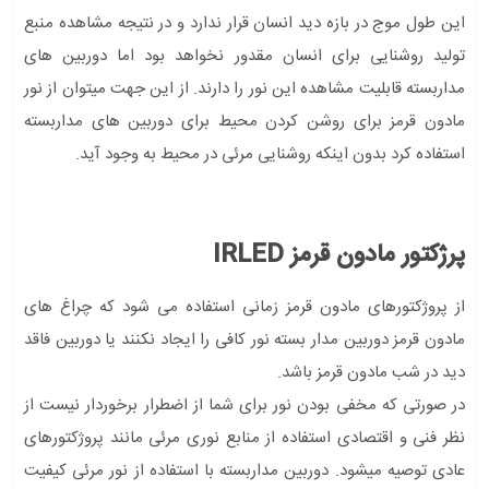
این طول موج در بازه دید انسان قرار ندارد و در نتیجه مشاهده منبع
تولید روشنایی برای انسان مقدور نخواهد بود اما دوربین های
مداربسته قابلیت مشاهده این نور را دارند. از این جهت میتوان از نور
مادون قرمز برای روشن کردن محیط برای دوربین های مداربسته
استفاده کرد بدون اینکه روشنایی مرئی در محیط به وجود آید.
پرژکتور مادون قرمز IRLED
از پروژکتورهای مادون قرمز زمانی استفاده می شود که چراغ های
مادون قرمز دوربین مدار بسته نور کافی را ایجاد نکنند یا دوربین فاقد
دید در شب مادون قرمز باشد.
در صورتی که مخفی بودن نور برای شما از اضطرار برخوردار نیست از
نظر فنی و اقتصادی استفاده از منابع نوری مرئی مانند پروژکتورهای
عادی توصیه میشود. دوربین مداربسته با استفاده از نور مرئی کیفیت