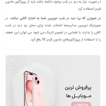
در صورت نیاز به دید در شب وجود داشته باشد باید از پروژکتور مادون
قرمز استفاده کرد.
در صورتی که برد دید در شب دوربین شما به اندازه کافی نباشد
: در
صورتیکه دوربین مداربسته انتخاب شده برای محل برد دید در شب
کافی را ندارند یا فضایی در تصویر تاریک می شود می توان این ضعف
را با استفاده از پروژکتورهای مادون قرمز IR رفع کرد.