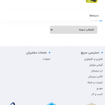
دسته‌ها
دسترسی سریع
خدمات مشتریان
فناوری و تکنولوژی
تبلیغات
گوشی موبایل
ارز دیجیتال
کالای دیجیتال
اینترنت و شبکه
خودرو
کسب و کار