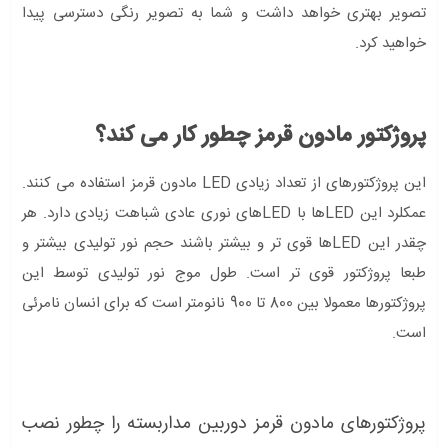
تصویر بهتری خواهد داشت و شما به تصویر رنگی دسترسی پیدا
خواهید کرد.
پروژکتور مادون قرمز چطور کار می کند؟
این پروژکتورهای از تعداد زیادی LED مادون قرمز استفاده می کنند.
عمکلرد این LEDها با LEDهای نوری عادی شباهت زیادی دارد. هر
چقدر این LEDها قوی تر و بیشتر باشند حجم نور تولیدی بیشتر و
طبعا پروژکتور قوی تر است. طول موج نور تولیدی توسط این
پروژکتورها معمولا بین 800 تا 900 نانومتر است که برای انسان نامرئی
است.
پروژکتورهای مادون قرمز دوربین مداربسته را چطور نصب