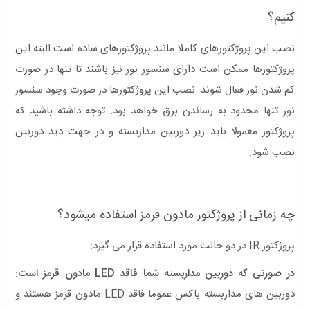
کنیم؟
نصب این پروژکتورهای کاملا مانند پروژکتورهای ساده است البته این
پروژکتورها ممکن است دارای سنسور نور نیز باشند تا تنها در صورت
کم شدن نور فعال شوند. نصب این پروژکتورها در صورت وجود سنسور
نور تنها محدود به رساندن برق خواهد بود. توجه داشته باشید که
پروژکتور معمولا باید زیر دوربین مداربسته و در جهت دید دوربین
نصب شود.
چه زمانی از پروژکتور مادون قرمز استفاده میشود؟
پروژکتور IR در دو حالت مورد استفاده قرار می گیرد:
در صورتی که دوربین مداربسته شما فاقد LED مادون قرمز است
:
دوربین های مداربسته باکس عموما فاقد LED مادون قرمز هستند و